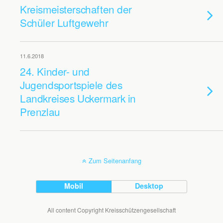
Kreismeisterschaften der
Schüler Luftgewehr
11.6.2018
24. Kinder- und
Jugendsportspiele des
Landkreises Uckermark in
Prenzlau
Zum Seitenanfang
Mobil
Desktop
All content Copyright Kreisschützengesellschaft