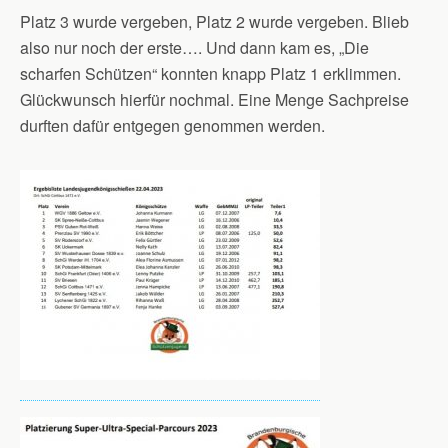
Platz 3 wurde vergeben, Platz 2 wurde vergeben. Blieb
also nur noch der erste…. Und dann kam es, „Die
scharfen Schützen“ konnten knapp Platz 1 erklimmen.
Glückwunsch hierfür nochmal. Eine Menge Sachpreise
durften dafür entgegen genommen werden.