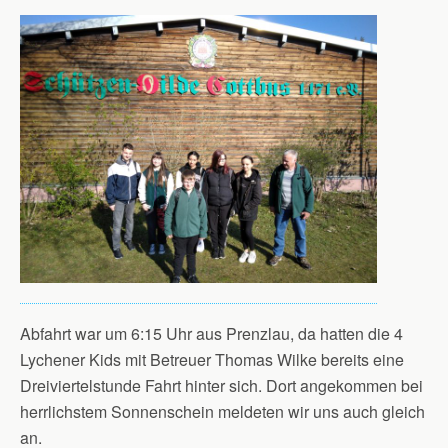
Abfahrt war um 6:15 Uhr aus Prenzlau, da hatten die 4
Lychener Kids mit Betreuer Thomas Wilke bereits eine
Dreiviertelstunde Fahrt hinter sich. Dort angekommen bei
herrlichstem Sonnenschein meldeten wir uns auch gleich
an.