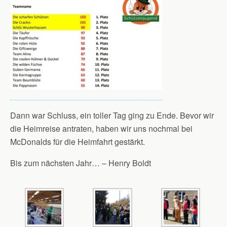
Dann war Schluss, ein toller Tag ging zu Ende. Bevor wir
die Heimreise antraten, haben wir uns nochmal bei
McDonalds für die Heimfahrt gestärkt.
Bis zum nächsten Jahr… – Henry Boldt