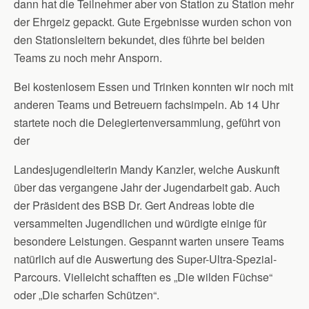
dann hat die Teilnehmer aber von Station zu Station mehr
der Ehrgeiz gepackt. Gute Ergebnisse wurden schon von
den Stationsleitern bekundet, dies führte bei beiden
Teams zu noch mehr Ansporn.
Bei kostenlosem Essen und Trinken konnten wir noch mit
anderen Teams und Betreuern fachsimpeln. Ab 14 Uhr
startete noch die Delegiertenversammlung, geführt von
der
Landesjugendleiterin Mandy Kanzler, welche Auskunft
über das vergangene Jahr der Jugendarbeit gab. Auch
der Präsident des BSB Dr. Gert Andreas lobte die
versammelten Jugendlichen und würdigte einige für
besondere Leistungen. Gespannt warten unsere Teams
natürlich auf die Auswertung des Super-Ultra-Spezial-
Parcours. Vielleicht schafften es „Die wilden Füchse“
oder „Die scharfen Schützen“.