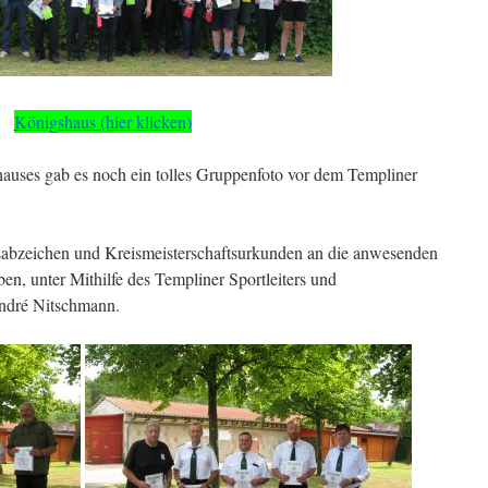
Königshaus (hier klicken)
auses gab es noch ein tolles Gruppenfoto vor dem Templiner
abzeichen und Kreismeisterschaftsurkunden an die anwesenden
n, unter Mithilfe des Templiner Sportleiters und
 André Nitschmann.