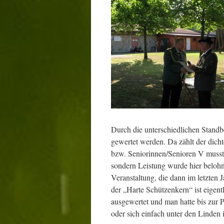
Durch die unterschiedlichen Standb
gewertet werden. Da zählt der dich
bzw. Seniorinnen/Senioren V musste
sondern Leistung wurde hier belohn
Veranstaltung, die dann im letzten J
der „Harte Schützenkern“ ist eige
ausgewertet und man hatte bis zur 
oder sich einfach unter den Linden