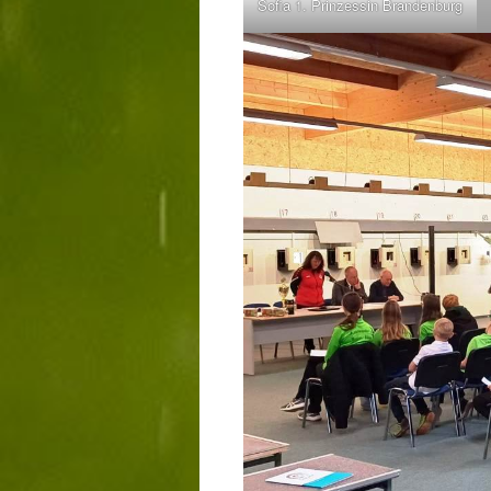
Sofia 1. Prinzessin Brandenburg