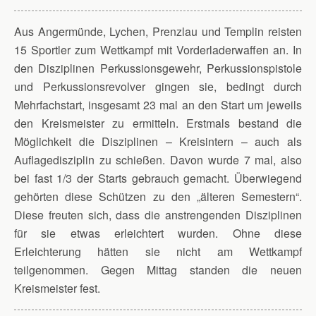
Aus Angermünde, Lychen, Prenzlau und Templin reisten
15 Sportler zum Wettkampf mit Vorderladerwaffen an. In
den Disziplinen Perkussionsgewehr, Perkussionspistole
und Perkussionsrevolver gingen sie, bedingt durch
Mehrfachstart, insgesamt 23 mal an den Start um jeweils
den Kreismeister zu ermitteln. Erstmals bestand die
Möglichkeit die Disziplinen – Kreisintern – auch als
Auflagedisziplin zu schießen. Davon wurde 7 mal, also
bei fast 1/3 der Starts gebrauch gemacht. Überwiegend
gehörten diese Schützen zu den „älteren Semestern“.
Diese freuten sich, dass die anstrengenden Disziplinen
für sie etwas erleichtert wurden. Ohne diese
Erleichterung hätten sie nicht am Wettkampf
teilgenommen. Gegen Mittag standen die neuen
Kreismeister fest.