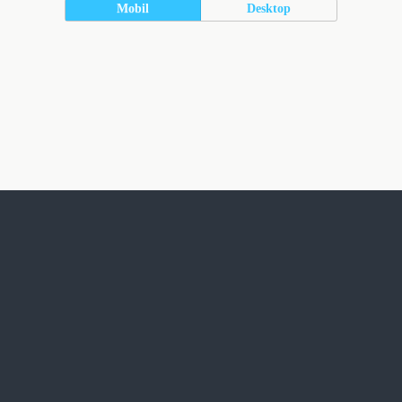
Mobil
Desktop