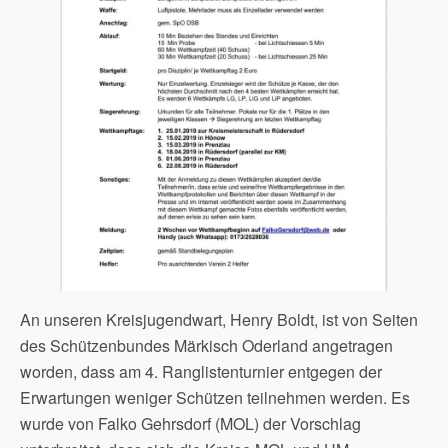
An unseren Kreisjugendwart, Henry Boldt, ist von Seiten
des Schützenbundes Märkisch Oderland angetragen
worden, dass am 4. Ranglistenturnier entgegen der
Erwartungen weniger Schützen teilnehmen werden. Es
wurde von Falko Gehrsdorf (MOL) der Vorschlag