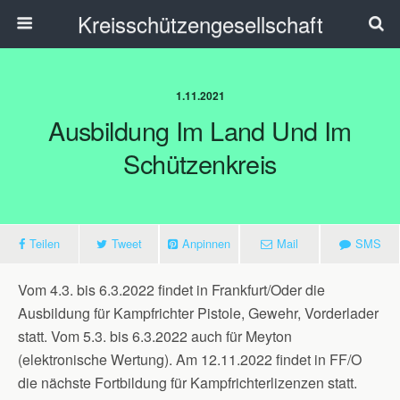
Kreisschützengesellschaft
1.11.2021
Ausbildung Im Land Und Im
Schützenkreis
Teilen
Tweet
Anpinnen
Mail
SMS
Vom 4.3. bis 6.3.2022 findet in Frankfurt/Oder die
Ausbildung für Kampfrichter Pistole, Gewehr, Vorderlader
statt. Vom 5.3. bis 6.3.2022 auch für Meyton
(elektronische Wertung). Am 12.11.2022 findet in FF/O
die nächste Fortbildung für Kampfrichterlizenzen statt.