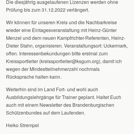
Die diesjährig ausgelaufenen Lizenzen werden ohne
Prüfung bis zum 31.12.2022 verlängert.
Wir können für unseren Kreis und die Nachbarkreise
wieder eine Eintagesveranstaltung mit Heinz-Günter
Menzel und dem neuen Kampfrichter-Referenten, Heinz-
Dieter Stahn, organisieren. Veranstaltungsort: Uckermark,
offen. Interessenbekundungen bitte erstmal zum
Kreissportleiter (kreissportleiter@ksgum.org), damit ich
wegen der Mindestteilnehmerzahl nochmals
Rücksprache halten kann.
Weiterhin sind im Land Fort- und wohl auch
Ausbildungslehrgänge für Trainer geplant. Haltet Euch
auch mit einem Newsletter des Brandenburgischen
Schützenbundes auf dem Laufenden.
Heiko Strempel