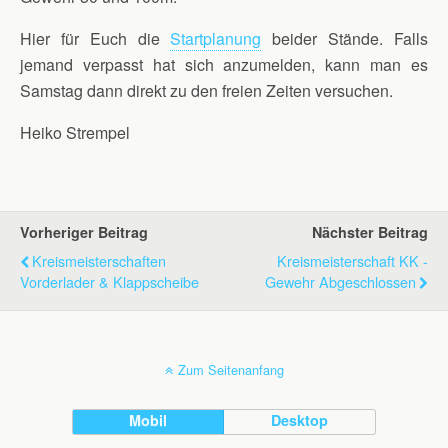
Hier für Euch die
Startplanung
beider Stände. Falls
jemand verpasst hat sich anzumelden, kann man es
Samstag dann direkt zu den freien Zeiten versuchen.
Heiko Strempel
Vorheriger Beitrag
Nächster Beitrag
Kreismeisterschaften
Kreismeisterschaft KK -
Vorderlader & Klappscheibe
Gewehr Abgeschlossen
Zum Seitenanfang
Mobil
Desktop