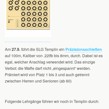
Am
27.9.
führt die SLG Templin ein
Präzisionsschießen
auf 100m, Kaliber von .22lfb bis 8mm, durch. Dabei ist es
egal, welcher Anschlag verwendet wird. Das einzige
Verbot: die Waffe darf nicht „eingespannt“ werden.
Prämiert wird von Platz 1 bis 3 und auch getrennt
zwischen Herren und Senioren (ab 60)
Folgende Lehrgänge führen wir noch in Templin durch: