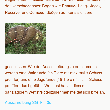
den verschiedensten Bögen wie Primitiv-, Lang-, Jagd-,
Recurve- und Compoundbögen auf Kunststofftiere
geschossen. Wie der Ausschreibung zu entnehmen ist,
werden eine Waldrunde (15 Tiere mit maximal 3 Schuss
pro Tier) und eine Jagdrunde (15 Tiere mit nur 1 Schuss
pro Tier) durchgeführt. Wer Lust hat an diesem
ganztägigem Wettstreit teilzunehmen meldet sich bitte an.
Ausschreibung SGTP – 3d