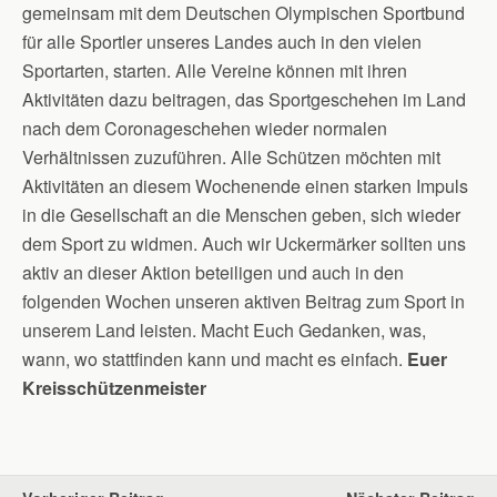
gemeinsam mit dem Deutschen Olympischen Sportbund
für alle Sportler unseres Landes auch in den vielen
Sportarten, starten. Alle Vereine können mit ihren
Aktivitäten dazu beitragen, das Sportgeschehen im Land
nach dem Coronageschehen wieder normalen
Verhältnissen zuzuführen. Alle Schützen möchten mit
Aktivitäten an diesem Wochenende einen starken Impuls
in die Gesellschaft an die Menschen geben, sich wieder
dem Sport zu widmen. Auch wir Uckermärker sollten uns
aktiv an dieser Aktion beteiligen und auch in den
folgenden Wochen unseren aktiven Beitrag zum Sport in
unserem Land leisten. Macht Euch Gedanken, was,
wann, wo stattfinden kann und macht es einfach.
Euer
Kreisschützenmeister