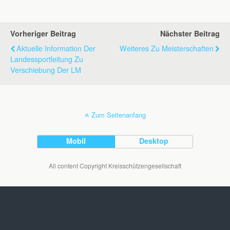
Vorheriger Beitrag
Nächster Beitrag
Aktuelle Information Der
Weiteres Zu Meisterschaften
Landessportleitung Zu
Verschiebung Der LM
Zum Seitenanfang
Mobil
Desktop
All content Copyright Kreisschützengesellschaft