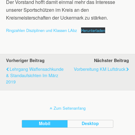
Der Vorstand hofft damit einmal mehr das Interesse
unserer Sportschützen im Kreis an den
Kreismeisterschaften der Uckermark zu stärken.
Ringzahlen Disziplinen und Klassen LAbz
Herunterladen
Vorheriger Beitrag
Nächster Beitrag
Lehrgang Waffensachkunde
Vorbereitung KM Luftdruck
& Standaufsichten Im März
2019
Zum Seitenanfang
Mobil
Desktop